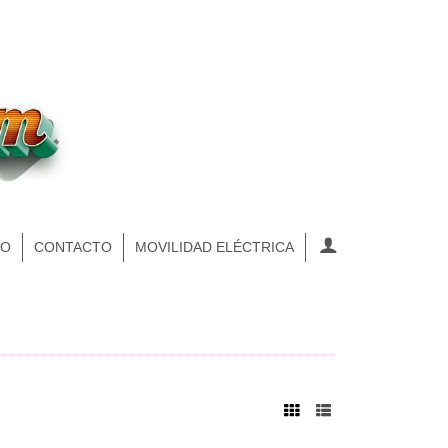
NO
CONTACTO
MOVILIDAD ELÉCTRICA