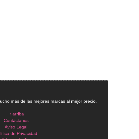
cho más de las mejores marcas al mejor precio.
Ir arriba
Contáctanos
Aviso Legal
lítica de Privacidad