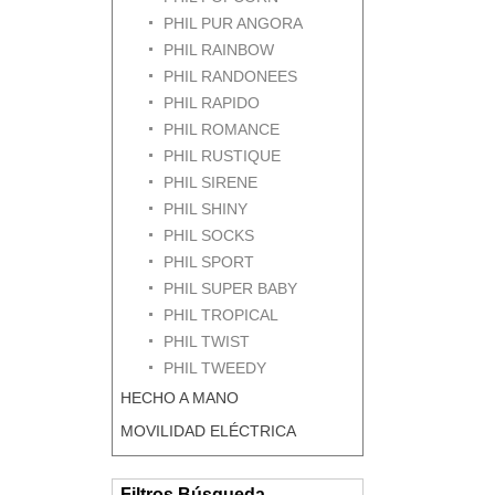
PHIL PUR ANGORA
PHIL RAINBOW
PHIL RANDONEES
PHIL RAPIDO
PHIL ROMANCE
PHIL RUSTIQUE
PHIL SIRENE
PHIL SHINY
PHIL SOCKS
PHIL SPORT
PHIL SUPER BABY
PHIL TROPICAL
PHIL TWIST
PHIL TWEEDY
HECHO A MANO
MOVILIDAD ELÉCTRICA
Filtros Búsqueda