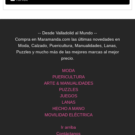
-- Desde Valladolid al Mundo --
Compra en Maramanda.com las últimas novedades en
Moda, Calzado, Puericultura, Manualidades, Lanas,
Puzzles y mucho más de las mejores marcas al mejor
precio.
MODA
PUERICULTURA
ARTE & MANUALIDADES
PUZZLES
JUEGOS
LANAS
HECHO A MANO
MOVILIDAD ELÉCTRICA
Ir arriba
Contáctanos