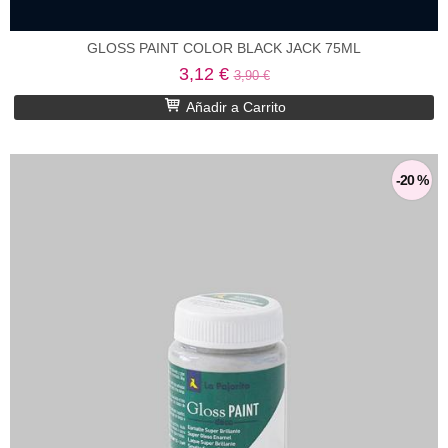
GLOSS PAINT COLOR BLACK JACK 75ML
3,12 €
3,90 €
Añadir a Carrito
-20 %