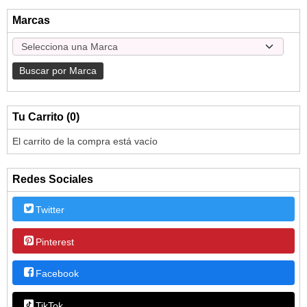
Marcas
Tu Carrito (0)
El carrito de la compra está vacío
Redes Sociales
Twitter
Pinterest
Facebook
TikTok