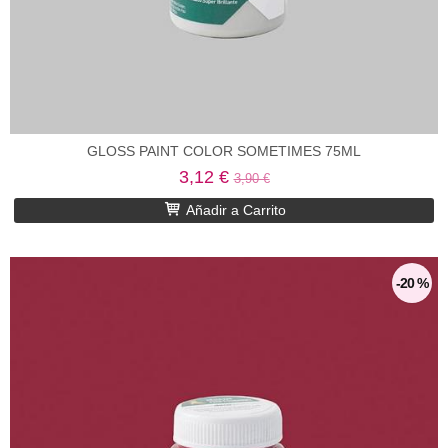
GLOSS PAINT COLOR SOMETIMES 75ML
3,12 €
3,90 €
Añadir a Carrito
-20 %