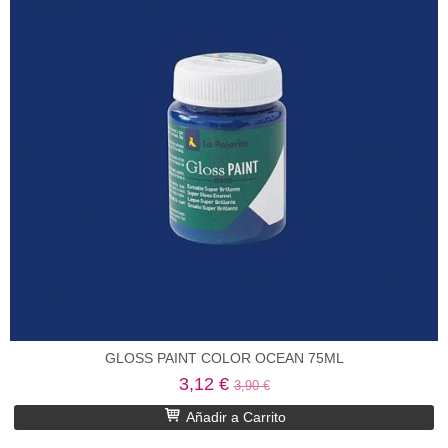
GLOSS PAINT COLOR OCEAN 75ML
3,12 €
3,90 €
Añadir a Carrito