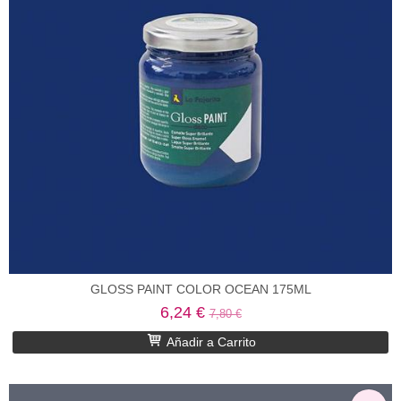
GLOSS PAINT COLOR OCEAN 175ML
6,24 €
7,80 €
Añadir a Carrito