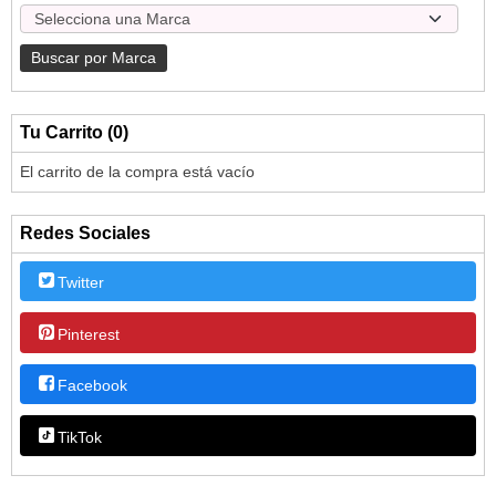
Tu Carrito (0)
El carrito de la compra está vacío
Redes Sociales
Twitter
Pinterest
Facebook
TikTok