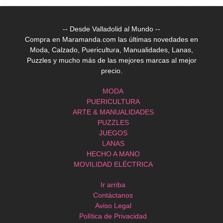
-- Desde Valladolid al Mundo --
Compra en Maramanda.com las últimas novedades en
Moda, Calzado, Puericultura, Manualidades, Lanas,
Puzzles y mucho más de las mejores marcas al mejor
precio.
MODA
PUERICULTURA
ARTE & MANUALIDADES
PUZZLES
JUEGOS
LANAS
HECHO A MANO
MOVILIDAD ELÉCTRICA
Ir arriba
Contáctanos
Aviso Legal
Política de Privacidad