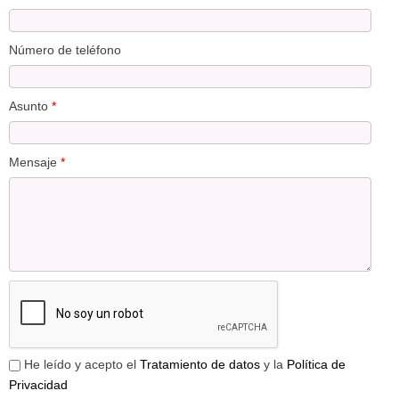
Número de teléfono
Asunto
*
Mensaje
*
He leído y acepto el
Tratamiento de datos
y la
Política de
Privacidad