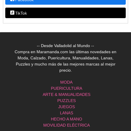
TikTok
-- Desde Valladolid al Mundo --
Compra en Maramanda.com las últimas novedades en
Moda, Calzado, Puericultura, Manualidades, Lanas,
Puzzles y mucho más de las mejores marcas al mejor
precio.
MODA
PUERICULTURA
ARTE & MANUALIDADES
PUZZLES
JUEGOS
LANAS
HECHO A MANO
MOVILIDAD ELÉCTRICA