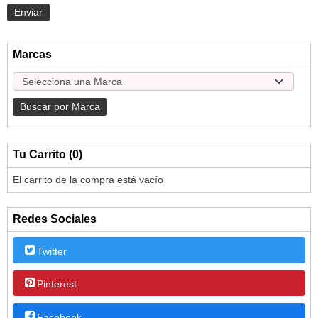
Marcas
Tu Carrito (0)
El carrito de la compra está vacío
Redes Sociales
Twitter
Pinterest
Facebook