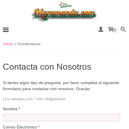
0
Inicio
»
Contáctanos
Contacta con Nosotros
Si tienes algún tipo de pregunta, por favor completa el siguiente
formulario para contactar con nosotros. Gracias
Los campos con
*
son obligatorios
Nombre
*
Correo Electrónico
*