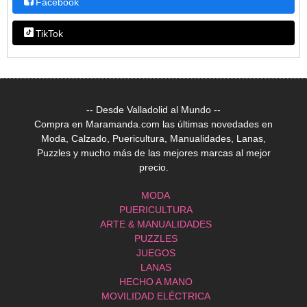
Facebook
TikTok
-- Desde Valladolid al Mundo --
Compra en Maramanda.com las últimas novedades en
Moda, Calzado, Puericultura, Manualidades, Lanas,
Puzzles y mucho más de las mejores marcas al mejor
precio.
MODA
PUERICULTURA
ARTE & MANUALIDADES
PUZZLES
JUEGOS
LANAS
HECHO A MANO
MOVILIDAD ELÉCTRICA