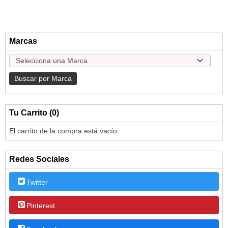
Marcas
Tu Carrito (0)
El carrito de la compra está vacío
Redes Sociales
Twitter
Pinterest