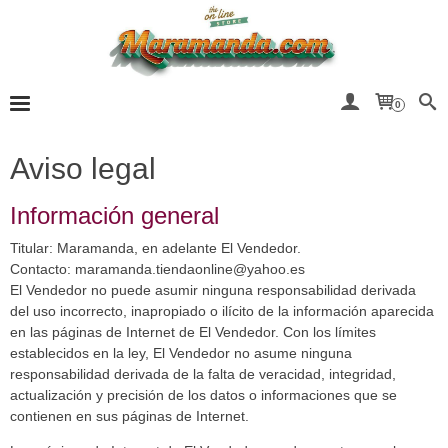
0
Aviso legal
Información general
Titular: Maramanda, en adelante El Vendedor.
Contacto:
maramanda.tiendaonline@yahoo.es
El Vendedor no puede asumir ninguna responsabilidad derivada
del uso incorrecto, inapropiado o ilícito de la información aparecida
en las páginas de Internet de El Vendedor. Con los límites
establecidos en la ley, El Vendedor no asume ninguna
responsabilidad derivada de la falta de veracidad, integridad,
actualización y precisión de los datos o informaciones que se
contienen en sus páginas de Internet.