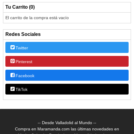
Tu Carrito (0)
El carrito de la compra está vacío
Redes Sociales
Twitter
Pinterest
Facebook
TikTok
-- Desde Valladolid al Mundo --
Compra en Maramanda.com las últimas novedades en