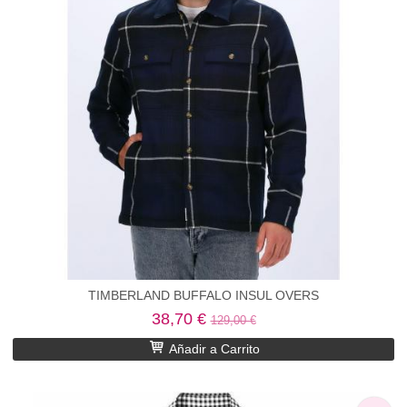
TIMBERLAND BUFFALO INSUL OVERS
38,70 €
129,00 €
Añadir a Carrito