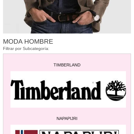
MODA HOMBRE
Filtrar por Subcategoría:
TIMBERLAND
NAPAPIJRI