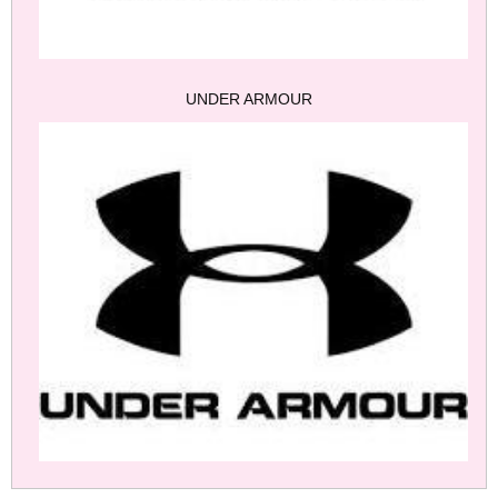
UNDER ARMOUR