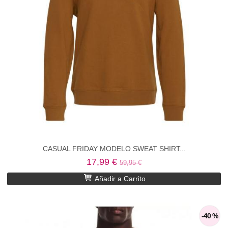
CASUAL FRIDAY MODELO SWEAT SHIRT...
17,99 €
59,95 €
Añadir a Carrito
-40 %