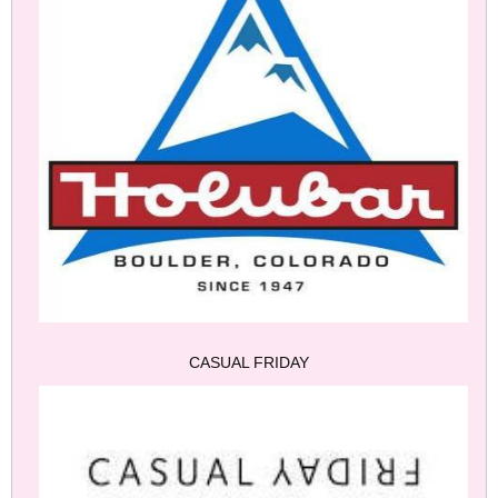
CASUAL FRIDAY