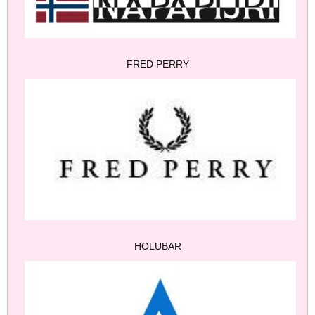
FRED PERRY
HOLUBAR