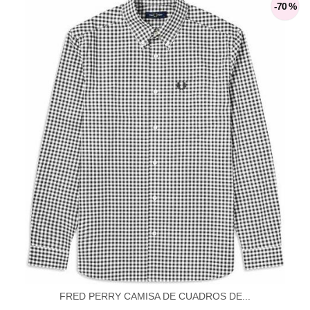
-70 %
FRED PERRY CAMISA DE CUADROS DE...