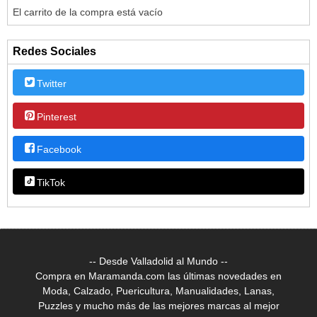
El carrito de la compra está vacío
Redes Sociales
Twitter
Pinterest
Facebook
TikTok
-- Desde Valladolid al Mundo --
Compra en Maramanda.com las últimas novedades en
Moda, Calzado, Puericultura, Manualidades, Lanas,
Puzzles y mucho más de las mejores marcas al mejor