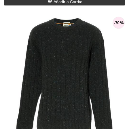
Añadir a Carrito
-70 %