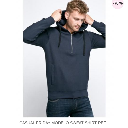
-70 %
CASUAL FRIDAY MODELO SWEAT SHIRT REF...