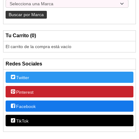
Tu Carrito (0)
El carrito de la compra está vacío
Redes Sociales
Twitter
Pinterest
Facebook
TikTok