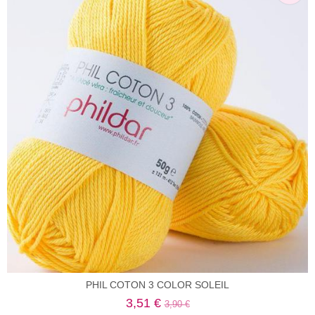
PHIL COTON 3 COLOR SOLEIL
3,51 €
3,90 €