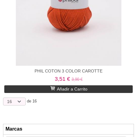
PHIL COTON 3 COLOR CAROTTE
3,51 €
3,90 €
Añadir a Carrito
de 16
Marcas