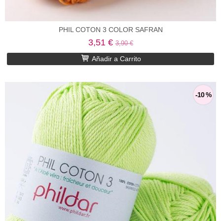
PHIL COTON 3 COLOR SAFRAN
3,51 €
3,90 €
Añadir a Carrito
-10 %