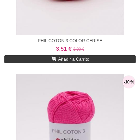
PHIL COTON 3 COLOR CERISE
3,51 €
3,90 €
Añadir a Carrito
-10 %