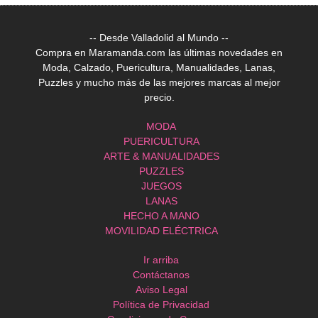
-- Desde Valladolid al Mundo --
Compra en Maramanda.com las últimas novedades en
Moda, Calzado, Puericultura, Manualidades, Lanas,
Puzzles y mucho más de las mejores marcas al mejor
precio.
MODA
PUERICULTURA
ARTE & MANUALIDADES
PUZZLES
JUEGOS
LANAS
HECHO A MANO
MOVILIDAD ELÉCTRICA
Ir arriba
Contáctanos
Aviso Legal
Política de Privacidad