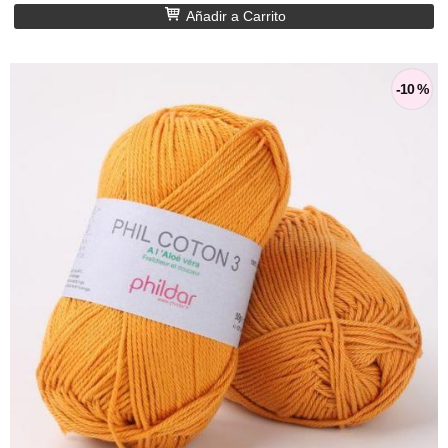
Añadir a Carrito
-10 %