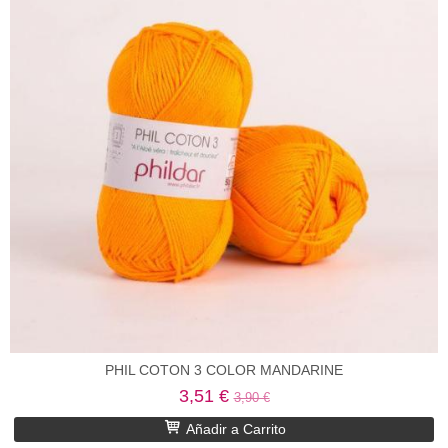
PHIL COTON 3 COLOR MANDARINE
3,51 €
3,90 €
Añadir a Carrito