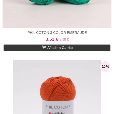
PHIL COTON 3 COLOR EMERAUDE
3,51 €
3,90 €
Añadir a Carrito
-10 %