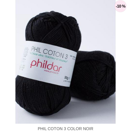
-10 %
PHIL COTON 3 COLOR NOIR