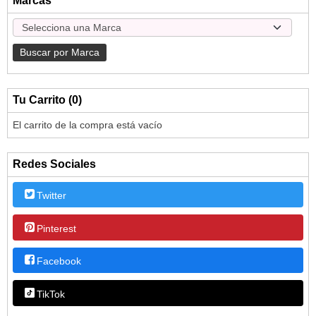
Marcas
Tu Carrito (0)
El carrito de la compra está vacío
Redes Sociales
Twitter
Pinterest
Facebook
TikTok