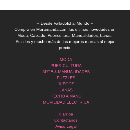
-- Desde Valladolid al Mundo --
Compra en Maramanda.com las últimas novedades en
Moda, Calzado, Puericultura, Manualidades, Lanas,
Puzzles y mucho más de las mejores marcas al mejor
precio.
MODA
PUERICULTURA
ARTE & MANUALIDADES
PUZZLES
JUEGOS
LANAS
HECHO A MANO
MOVILIDAD ELÉCTRICA
Ir arriba
Contáctanos
Aviso Legal