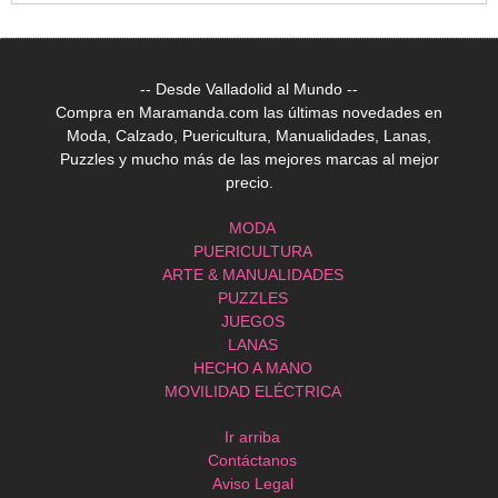
-- Desde Valladolid al Mundo --
Compra en Maramanda.com las últimas novedades en
Moda, Calzado, Puericultura, Manualidades, Lanas,
Puzzles y mucho más de las mejores marcas al mejor
precio.
MODA
PUERICULTURA
ARTE & MANUALIDADES
PUZZLES
JUEGOS
LANAS
HECHO A MANO
MOVILIDAD ELÉCTRICA
Ir arriba
Contáctanos
Aviso Legal