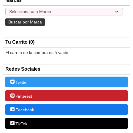
Marcas
Tu Carrito (0)
El carrito de la compra está vacío
Redes Sociales
Twitter
Pinterest
Facebook
TikTok