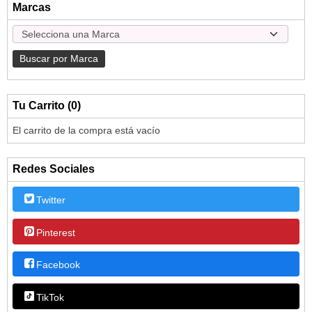
Marcas
Tu Carrito (0)
El carrito de la compra está vacío
Redes Sociales
Twitter
Pinterest
Facebook
TikTok