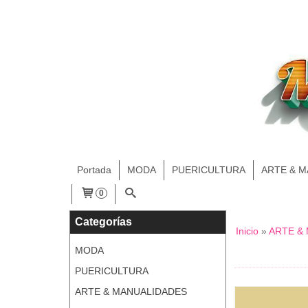
Portada
MODA
PUERICULTURA
ARTE & 
0
Categorías
Inicio
»
ARTE &
MODA
PUERICULTURA
ARTE & MANUALIDADES