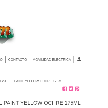
NO
CONTACTO
MOVILIDAD ELÉCTRICA
GSHELL PAINT YELLOW OCHRE 175ML
 PAINT YELLOW OCHRE 175ML