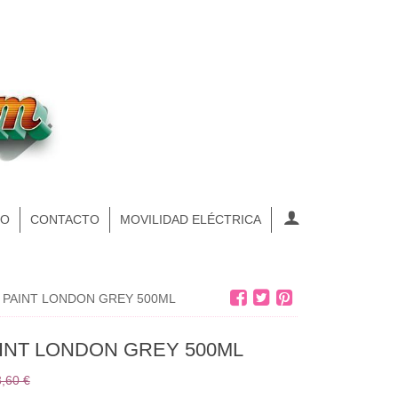
NO
CONTACTO
MOVILIDAD ELÉCTRICA
 PAINT LONDON GREY 500ML
INT LONDON GREY 500ML
,60 €