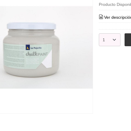
Producto Disponi
Ver descripció