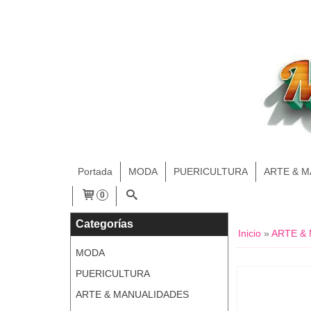
Portada
MODA
PUERICULTURA
ARTE & 
0
Categorías
Inicio
»
ARTE &
MODA
PUERICULTURA
ARTE & MANUALIDADES