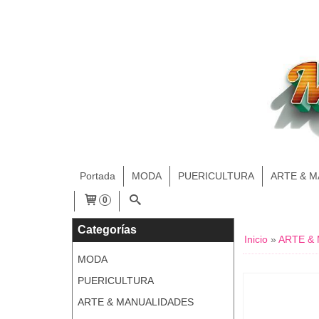
Portada
MODA
PUERICULTURA
ARTE & 
0
Categorías
Inicio
»
ARTE &
MODA
PUERICULTURA
ARTE & MANUALIDADES