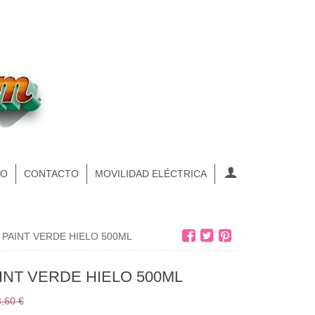
NO
CONTACTO
MOVILIDAD ELÉCTRICA
 PAINT VERDE HIELO 500ML
INT VERDE HIELO 500ML
,60 €