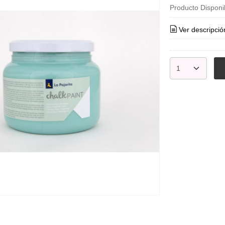
Producto Disponi
Ver descripció