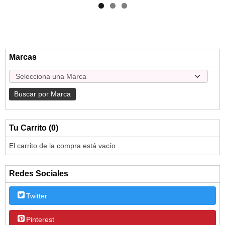
Marcas
Tu Carrito (0)
El carrito de la compra está vacío
Redes Sociales
Twitter
Pinterest