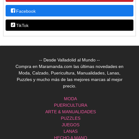
Facebook
TikTok
-- Desde Valladolid al Mundo --
Compra en Maramanda.com las últimas novedades en
Moda, Calzado, Puericultura, Manualidades, Lanas,
Puzzles y mucho más de las mejores marcas al mejor
precio.
MODA
PUERICULTURA
ARTE & MANUALIDADES
PUZZLES
JUEGOS
LANAS
HECHO A MANO