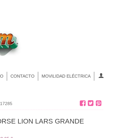
NO
CONTACTO
MOVILIDAD ELÉCTRICA
17285
RSE LION LARS GRANDE