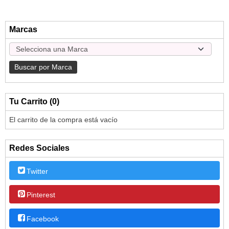
Marcas
Tu Carrito (0)
El carrito de la compra está vacío
Redes Sociales
Twitter
Pinterest
Facebook