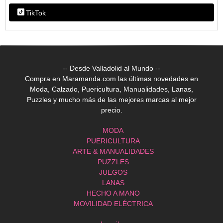
TikTok
-- Desde Valladolid al Mundo --
Compra en Maramanda.com las últimas novedades en
Moda, Calzado, Puericultura, Manualidades, Lanas,
Puzzles y mucho más de las mejores marcas al mejor
precio.
MODA
PUERICULTURA
ARTE & MANUALIDADES
PUZZLES
JUEGOS
LANAS
HECHO A MANO
MOVILIDAD ELÉCTRICA