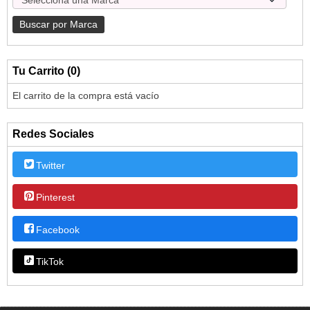
Tu Carrito (0)
El carrito de la compra está vacío
Redes Sociales
Twitter
Pinterest
Facebook
TikTok