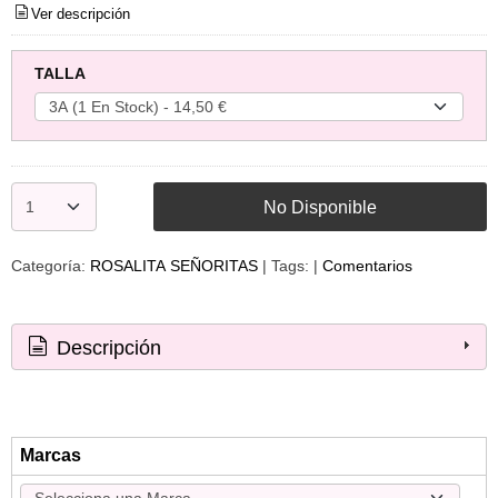
Ver descripción
TALLA
No Disponible
Categoría:
ROSALITA SEÑORITAS
|
Tags:
|
Comentarios
Descripción
Marcas