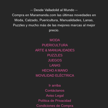
-- Desde Valladolid al Mundo --
Compra en Maramanda.com las últimas novedades en
Moda, Calzado, Puericultura, Manualidades, Lanas,
Puzzles y mucho más de las mejores marcas al mejor
precio.
MODA
PUERICULTURA
ARTE & MANUALIDADES
PUZZLES
JUEGOS
LANAS
HECHO A MANO
MOVILIDAD ELÉCTRICA
Ir arriba
Contáctanos
Aviso Legal
Política de Privacidad
Condiciones de Compra