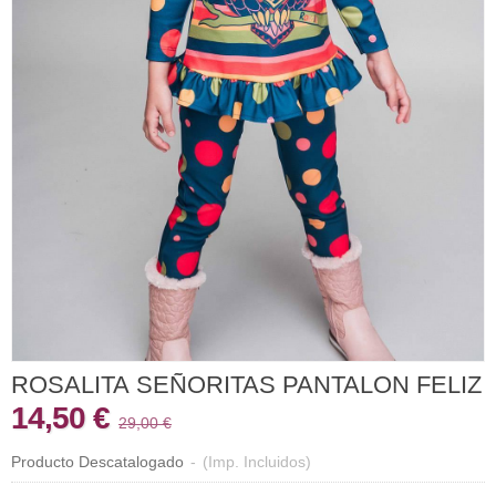
ROSALITA SEÑORITAS PANTALON FELIZ
14,50 €
29,00 €
Producto Descatalogado
-
(Imp. Incluidos)