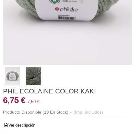
PHIL ECOLAINE COLOR KAKI
6,75 €
7,50 €
Producto Disponible
(19 En Stock)
-
(Imp. Incluidos)
Ver descripción