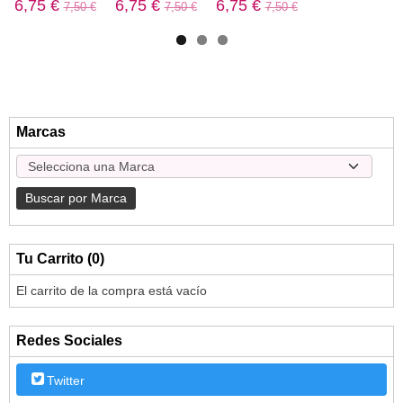
6,75 €
6,75 €
6,75 €
7,50 €
7,50 €
7,50 €
Marcas
Tu Carrito (0)
El carrito de la compra está vacío
Redes Sociales
Twitter