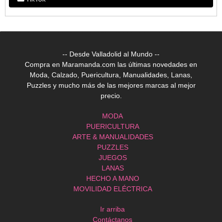
-- Desde Valladolid al Mundo --
Compra en Maramanda.com las últimas novedades en
Moda, Calzado, Puericultura, Manualidades, Lanas,
Puzzles y mucho más de las mejores marcas al mejor
precio.
MODA
PUERICULTURA
ARTE & MANUALIDADES
PUZZLES
JUEGOS
LANAS
HECHO A MANO
MOVILIDAD ELÉCTRICA
Ir arriba
Contáctanos