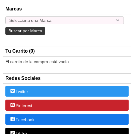
Marcas
Tu Carrito (0)
El carrito de la compra está vacío
Redes Sociales
Twitter
Pinterest
Facebook
TikTok