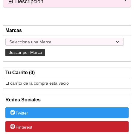
Descripción
Marcas
Tu Carrito (0)
El carrito de la compra está vacío
Redes Sociales
Twitter
Pinterest