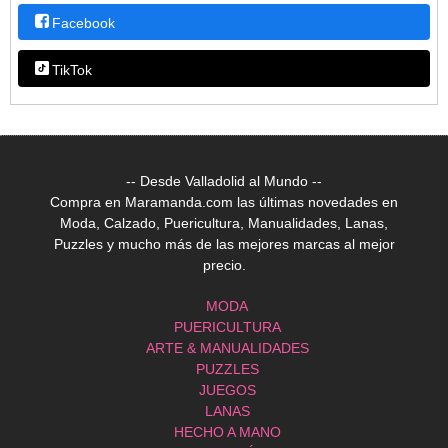
Facebook
TikTok
-- Desde Valladolid al Mundo --
Compra en Maramanda.com las últimas novedades en
Moda, Calzado, Puericultura, Manualidades, Lanas,
Puzzles y mucho más de las mejores marcas al mejor
precio.
MODA
PUERICULTURA
ARTE & MANUALIDADES
PUZZLES
JUEGOS
LANAS
HECHO A MANO