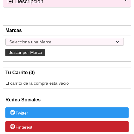
Descripción
Marcas
Tu Carrito (0)
El carrito de la compra está vacío
Redes Sociales
Twitter
Pinterest