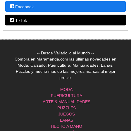
Facebook
TikTok
-- Desde Valladolid al Mundo --
Compra en Maramanda.com las últimas novedades en
Moda, Calzado, Puericultura, Manualidades, Lanas,
Puzzles y mucho más de las mejores marcas al mejor
precio.
MODA
PUERICULTURA
ARTE & MANUALIDADES
PUZZLES
JUEGOS
LANAS
HECHO A MANO