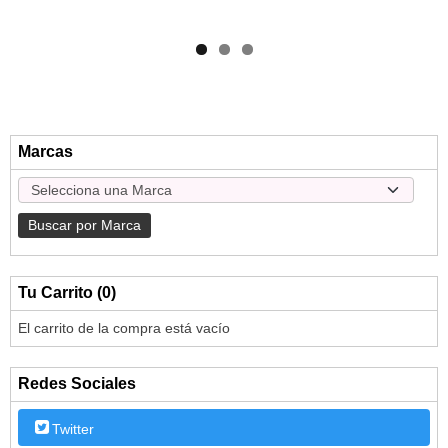
Marcas
Tu Carrito (0)
El carrito de la compra está vacío
Redes Sociales
Twitter