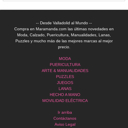
-- Desde Valladolid al Mundo --
Compra en Maramanda.com las últimas novedades en
Moda, Calzado, Puericultura, Manualidades, Lanas,
Puzzles y mucho más de las mejores marcas al mejor
precio.
MODA
PUERICULTURA
ARTE & MANUALIDADES
PUZZLES
JUEGOS
LANAS
HECHO A MANO
MOVILIDAD ELÉCTRICA
Ir arriba
Contáctanos
Aviso Legal