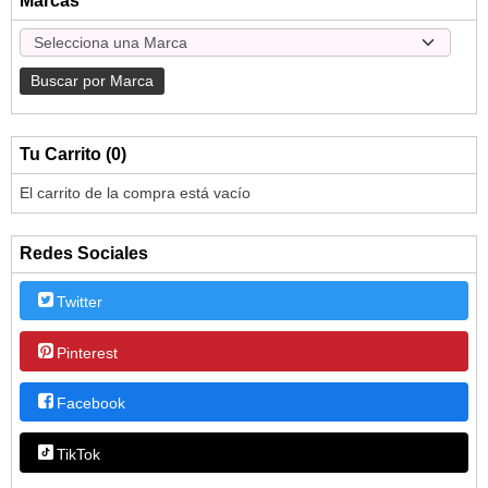
Marcas
Tu Carrito (0)
El carrito de la compra está vacío
Redes Sociales
Twitter
Pinterest
Facebook
TikTok