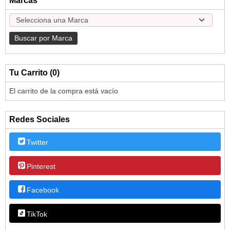
Marcas
Tu Carrito (0)
El carrito de la compra está vacío
Redes Sociales
Twitter
Pinterest
Facebook
TikTok