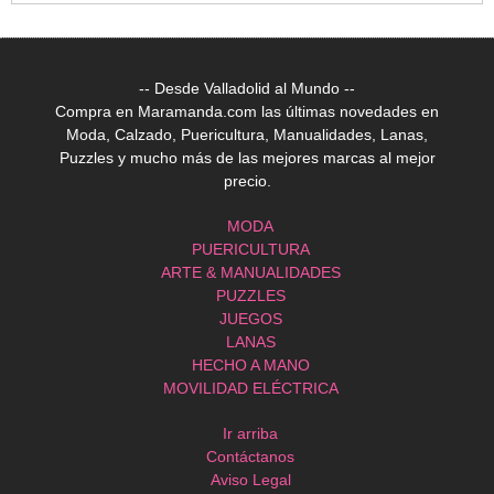
-- Desde Valladolid al Mundo --
Compra en Maramanda.com las últimas novedades en
Moda, Calzado, Puericultura, Manualidades, Lanas,
Puzzles y mucho más de las mejores marcas al mejor
precio.
MODA
PUERICULTURA
ARTE & MANUALIDADES
PUZZLES
JUEGOS
LANAS
HECHO A MANO
MOVILIDAD ELÉCTRICA
Ir arriba
Contáctanos
Aviso Legal