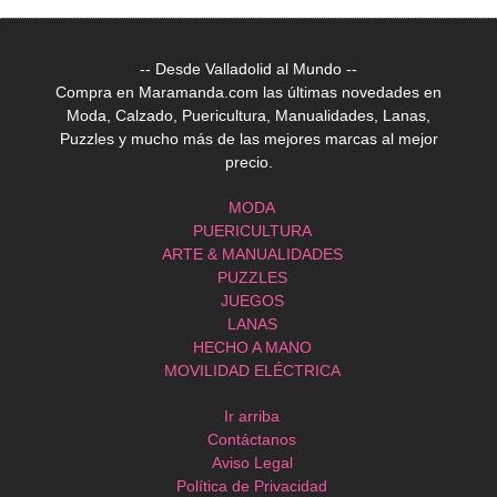
-- Desde Valladolid al Mundo --
Compra en Maramanda.com las últimas novedades en
Moda, Calzado, Puericultura, Manualidades, Lanas,
Puzzles y mucho más de las mejores marcas al mejor
precio.
MODA
PUERICULTURA
ARTE & MANUALIDADES
PUZZLES
JUEGOS
LANAS
HECHO A MANO
MOVILIDAD ELÉCTRICA
Ir arriba
Contáctanos
Aviso Legal
Política de Privacidad