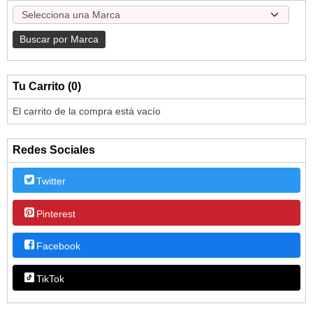
Tu Carrito (0)
El carrito de la compra está vacío
Redes Sociales
Twitter
Pinterest
Facebook
TikTok