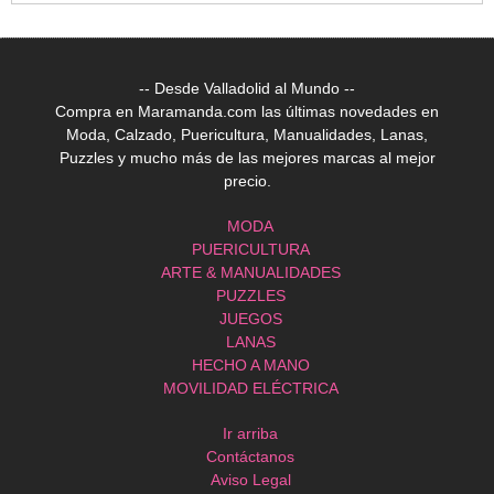
-- Desde Valladolid al Mundo --
Compra en Maramanda.com las últimas novedades en
Moda, Calzado, Puericultura, Manualidades, Lanas,
Puzzles y mucho más de las mejores marcas al mejor
precio.
MODA
PUERICULTURA
ARTE & MANUALIDADES
PUZZLES
JUEGOS
LANAS
HECHO A MANO
MOVILIDAD ELÉCTRICA
Ir arriba
Contáctanos
Aviso Legal