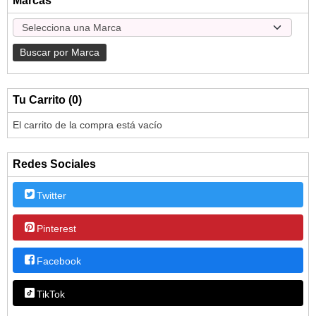
Marcas
Tu Carrito (0)
El carrito de la compra está vacío
Redes Sociales
Twitter
Pinterest
Facebook
TikTok