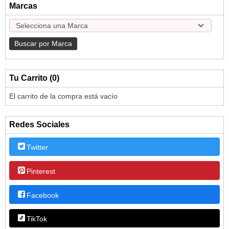
Marcas
Tu Carrito (0)
El carrito de la compra está vacío
Redes Sociales
Twitter
Pinterest
Facebook
TikTok