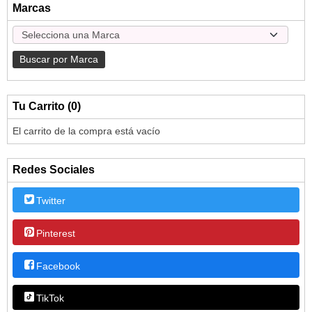
Marcas
Tu Carrito (0)
El carrito de la compra está vacío
Redes Sociales
Twitter
Pinterest
Facebook
TikTok