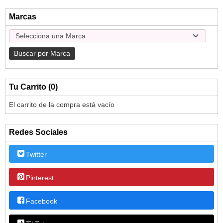
Marcas
Tu Carrito (0)
El carrito de la compra está vacío
Redes Sociales
Twitter
Pinterest
Facebook