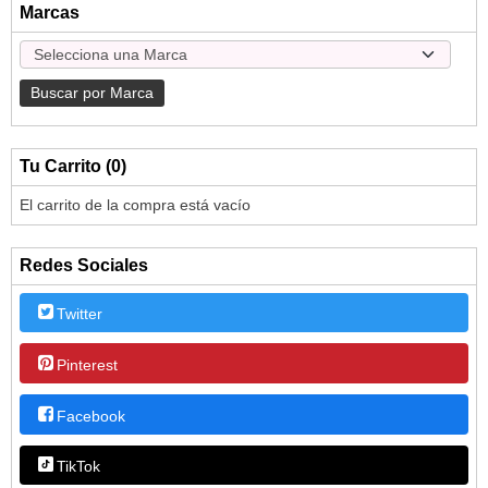
Marcas
Tu Carrito (0)
El carrito de la compra está vacío
Redes Sociales
Twitter
Pinterest
Facebook
TikTok