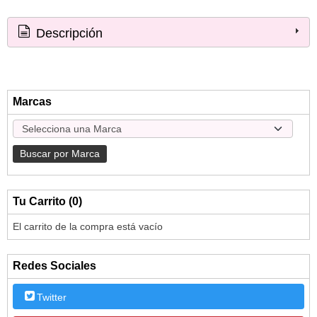
Descripción
Marcas
Tu Carrito (0)
El carrito de la compra está vacío
Redes Sociales
Twitter