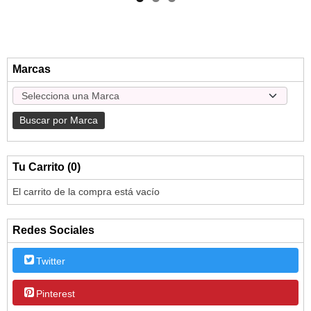
Marcas
Tu Carrito (0)
El carrito de la compra está vacío
Redes Sociales
Twitter
Pinterest