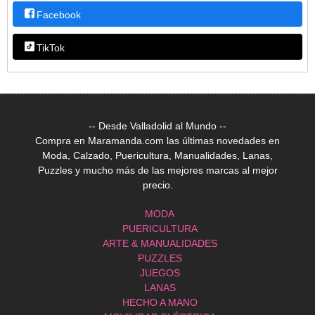
Facebook
TikTok
-- Desde Valladolid al Mundo --
Compra en Maramanda.com las últimas novedades en
Moda, Calzado, Puericultura, Manualidades, Lanas,
Puzzles y mucho más de las mejores marcas al mejor
precio.
MODA
PUERICULTURA
ARTE & MANUALIDADES
PUZZLES
JUEGOS
LANAS
HECHO A MANO