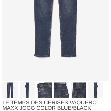
LE TEMPS DES CERISES VAQUERO
MAXX JOGG COLOR BLUE/BLACK