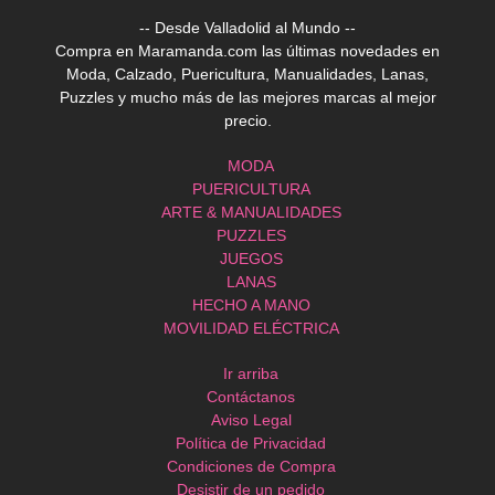
-- Desde Valladolid al Mundo --
Compra en Maramanda.com las últimas novedades en
Moda, Calzado, Puericultura, Manualidades, Lanas,
Puzzles y mucho más de las mejores marcas al mejor
precio.
MODA
PUERICULTURA
ARTE & MANUALIDADES
PUZZLES
JUEGOS
LANAS
HECHO A MANO
MOVILIDAD ELÉCTRICA
Ir arriba
Contáctanos
Aviso Legal
Política de Privacidad
Condiciones de Compra
Desistir de un pedido