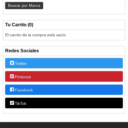
Tu Carrito (0)
El carrito de la compra está vacío
Redes Sociales
Twitter
Pinterest
Facebook
TikTok