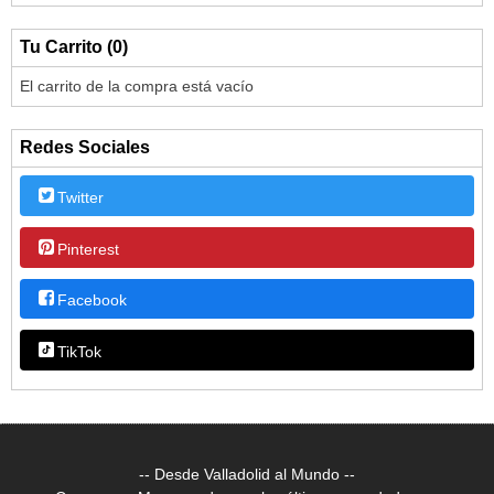
Tu Carrito (0)
El carrito de la compra está vacío
Redes Sociales
Twitter
Pinterest
Facebook
TikTok
-- Desde Valladolid al Mundo --