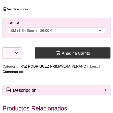
Ver descripción
TALLA
Añadir a Carrito
Categoría:
PAZ RODRIGUEZ PRIMAVERA-VERANO
|
Tags:
|
Comentarios
Descripción
Productos Relacionados